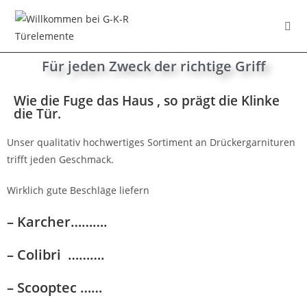
Für jeden Zweck der richtige Griff
Wie die Fuge das Haus , so prägt die Klinke
die Tür.
Unser qualitativ hochwertiges Sortiment an Drückergarnituren
trifft jeden Geschmack.
Wirklich gute Beschläge liefern
– Karcher……….
– Colibri ……….
– Scooptec ……