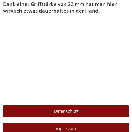
Dank einer Griffstärke von 22 mm hat man hier
wirklich etwas dauerhaftes in der Hand.
Datenschutz
Impressum