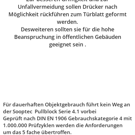
Unfallvermeidung sollen Drücker nach
Möglichkeit rückführen zum Türblatt geformt
werden.
Desweiteren sollten sie für die hohe
Beanspruchung in öffentlichen Gebäuden
geeignet sein .
Für dauerhaften Objektgebrauch führt kein Weg an
der
Sooptec Pullblock Serie 4.1
vorbei
Geprüft nach DIN EN 1906 Gebrauchskategorie 4 mit
1.000.000 Prüfzyklen werden die Anforderungen
um das 5 fache übertroffen.