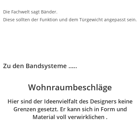
Die Fachwelt sagt Bänder.
Diese sollten der Funktion und dem Türgewicht angepasst sein.
Zu den Bandsysteme …..
Wohnraumbeschläge
Hier sind der Ideenvielfalt des Designers keine
Grenzen gesetzt. Er kann sich in Form und
Material voll verwirklichen .