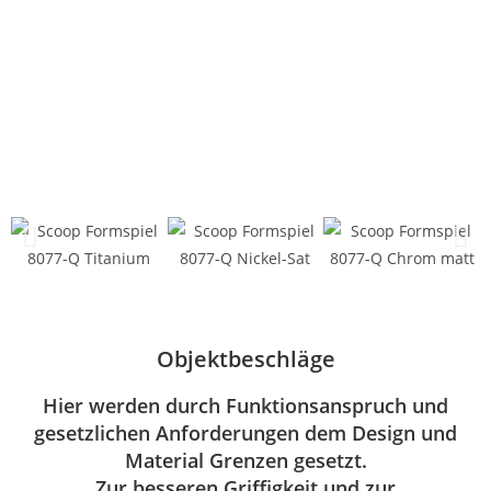
Objektbeschläge
Hier werden durch Funktionsanspruch und
gesetzlichen Anforderungen dem Design und
Material Grenzen gesetzt.
Zur besseren Griffigkeit und zur