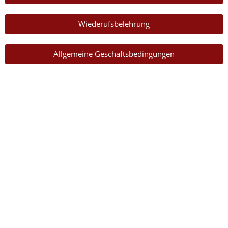
Wiederufsbelehrung
Allgemeine Geschäftsbedingungen