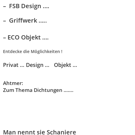
– FSB Design ….
– Griffwerk …..
– ECO Objekt ….
Entdecke die Möglichkeiten !
Privat …
Design …
Objekt …
Ahtmer:
Zum Thema Dichtungen …….
Man nennt sie Schaniere