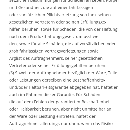
setzlichen Bestimmungen für Schäden an Leben, Körper
und Gesundheit, die auf einer fahrlässigen
oder vorsätzlichen Pflichtverletzung von ihm, seinen
gesetzlichen Vertretern oder seinen Erfüllungsge-
hilfen beruhen, sowie für Schäden, die von der Haftung
nach dem Produkthaftungsgesetz umfasst wer-
den, sowie für alle Schäden, die auf vorsätzlichen oder
grob fahrlässigen Vertragsverletzungen sowie
Arglist des Auftragnehmers, seiner gesetzlichen
Vertreter oder seiner Erfüllungsgehilfen beruhen.
(6) Soweit der Auftragnehmer bezüglich der Ware, Teile
oder Leistungen derselben eine Beschaffenheits-
und/oder Haltbarkeitsgarantie abgegeben hat, haftet er
auch im Rahmen dieser Garantie. Für Schäden,
die auf dem Fehlen der garantierten Beschaffenheit
oder Haltbarkeit beruhen, aber nicht unmittelbar an
der Ware oder Leistung eintreten, haftet der
Auftragnehmer allerdings nur dann, wenn das Risiko