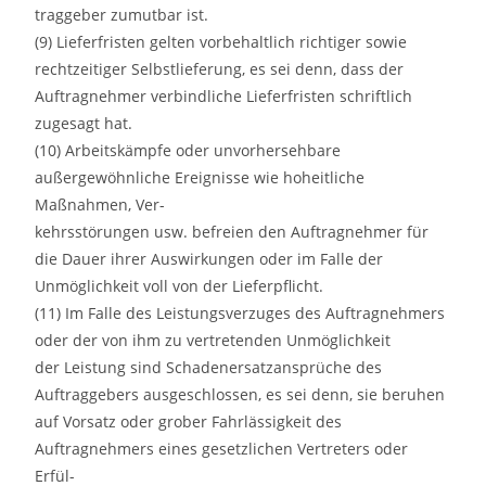
traggeber zumutbar ist.
(9) Lieferfristen gelten vorbehaltlich richtiger sowie
rechtzeitiger Selbstlieferung, es sei denn, dass der
Auftragnehmer verbindliche Lieferfristen schriftlich
zugesagt hat.
(10) Arbeitskämpfe oder unvorhersehbare
außergewöhnliche Ereignisse wie hoheitliche
Maßnahmen, Ver-
kehrsstörungen usw. befreien den Auftragnehmer für
die Dauer ihrer Auswirkungen oder im Falle der
Unmöglichkeit voll von der Lieferpflicht.
(11) Im Falle des Leistungsverzuges des Auftragnehmers
oder der von ihm zu vertretenden Unmöglichkeit
der Leistung sind Schadenersatzansprüche des
Auftraggebers ausgeschlossen, es sei denn, sie beruhen
auf Vorsatz oder grober Fahrlässigkeit des
Auftragnehmers eines gesetzlichen Vertreters oder
Erfül-