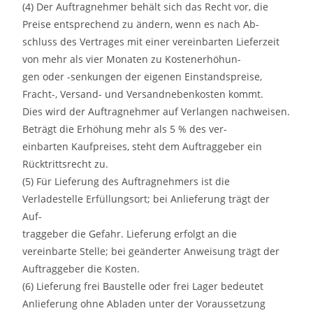
(4) Der Auftragnehmer behält sich das Recht vor, die
Preise entsprechend zu ändern, wenn es nach Ab-
schluss des Vertrages mit einer vereinbarten Lieferzeit
von mehr als vier Monaten zu Kostenerhöhun-
gen oder -senkungen der eigenen Einstandspreise,
Fracht-, Versand- und Versandnebenkosten kommt.
Dies wird der Auftragnehmer auf Verlangen nachweisen.
Beträgt die Erhöhung mehr als 5 % des ver-
einbarten Kaufpreises, steht dem Auftraggeber ein
Rücktrittsrecht zu.
(5) Für Lieferung des Auftragnehmers ist die
Verladestelle Erfüllungsort; bei Anlieferung trägt der
Auf-
traggeber die Gefahr. Lieferung erfolgt an die
vereinbarte Stelle; bei geänderter Anweisung trägt der
Auftraggeber die Kosten.
(6) Lieferung frei Baustelle oder frei Lager bedeutet
Anlieferung ohne Abladen unter der Voraussetzung