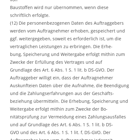
Baustoffen wird nur übernommen, wenn diese
schriftlich erfolgte.
(12) Die personenbezogenen Daten des Auftraggebers
werden vom Auftragnehmer erhoben, gespeichert und
ggf. weitergegeben, soweit es erforderlich ist, um die
vertraglichen Leistungen zu erbringen. Die Erhe-
bung, Speicherung und Weitergabe erfolgt mithin zum
Zwecke der Erfüllung des Vertrages und auf
Grundlage des Art. 6 Abs. 1 S. 1 lit. b DS-GVO. Der
Auftraggeber willigt ein, dass der Auftragnehmer
Auskunfteien Daten über die Aufnahme, die Beendigung
und die Zahlungserfahrungen aus der Geschäfts-
beziehung übermitteln. Die Erhebung, Speicherung und
Weitergabe erfolgt mithin zum Zwecke der Bo-
nitätsprüfung zur Vermeidung eines Zahlungsausfalles
und auf Grundlage des Art. 6 Abs. 1 S. 1 lit. b DS-
GVO und des Art. 6 Abs. 1 S. 1 lit. f‚ DS-GVO. Der