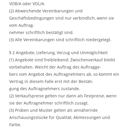
VOB/A oder VOL/A.
(2) Abweichende Vereinbarungen und
Geschäftsbedingungen sind nur verbindlich, wenn sie
vom Auftrag-
nehmer schriftlich bestätigt sind.
(3) Alle Vereinbarungen sind schriftlich niedergelegt.
§ 2 Angebote, Lieferung, Verzug und Unmöglichkeit
(1) Angebote sind freibleibend; Zwischenverkauf bleibt
vorbehalten. Weicht der Auftrag des Auftragge-
bers vom Angebot des Auftragnehmers ab, so kommt ein
Vertrag in diesem Falle erst mit der Bestäti-
gung des Auftragnehmers zustande.
(2) Verkaufspreise gelten nur dann als Festpreise, wenn
sie der Auftragnehmer schriftlich zusagt.
(3) Proben und Muster gelten als annähernde
Anschauungsstücke für Qualität, Abmessungen und
Farbe.