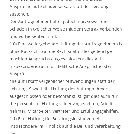
Ansprüche auf Schadensersatz statt der Leistung
zustehen.
Der Auftragnehmer haftet jedoch nur, soweit die
Schäden in typischer Weise mit dem Vertrag verbunden
und vorhersehbar sind.
(10) Eine weitergehende Haftung des Auftragnehmers ist
ohne Rücksicht auf die Rechtsnatur des geltend ge-
machten Anspruchs ausgeschlossen; dies gilt
insbesondere auch für deliktische Ansprüche oder
Ansprü-
che auf Ersatz vergeblicher Aufwendungen statt der
Leistung. Soweit die Haftung des Auftragnehmers
ausgeschlossen oder beschränkt ist, gilt dies auch für
die persönliche Haftung seiner Angestellten, Arbeit-
nehmer, Mitarbeiter, Vertreter und Erfüllungsgehilfen.
(11) Eine Haftung für Beratungsleistungen etc.
insbesondere im Hinblick auf die Be- und Verarbeitung
von