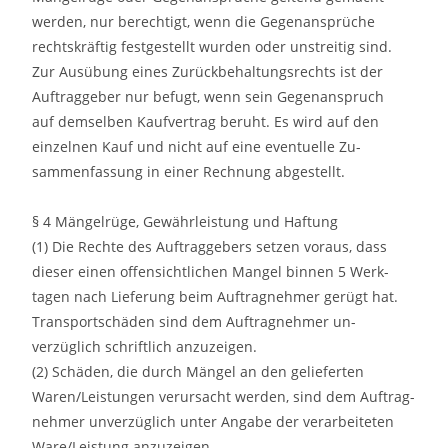
werden, nur berechtigt, wenn die Gegenansprüche
rechtskräftig festgestellt wurden oder unstreitig sind.
Zur Ausübung eines Zurückbehaltungsrechts ist der
Auftraggeber nur befugt, wenn sein Gegenanspruch
auf demselben Kaufvertrag beruht. Es wird auf den
einzelnen Kauf und nicht auf eine eventuelle Zu-
sammenfassung in einer Rechnung abgestellt.
§ 4 Mängelrüge, Gewährleistung und Haftung
(1) Die Rechte des Auftraggebers setzen voraus, dass
dieser einen offensichtlichen Mangel binnen 5 Werk-
tagen nach Lieferung beim Auftragnehmer gerügt hat.
Transportschäden sind dem Auftragnehmer un-
verzüglich schriftlich anzuzeigen.
(2) Schäden, die durch Mängel an den gelieferten
Waren/Leistungen verursacht werden, sind dem Auftrag-
nehmer unverzüglich unter Angabe der verarbeiteten
Ware/Leistung anzuzeigen.