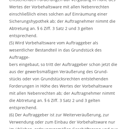
Wertes der Vorbehaltsware mit allen Nebenrechten
einschließlich eines solchen auf Einräumung einer
Sicherungshypothek ab; der Auftragnehmer nimmt die
Abtretung an. § 6 Ziff. 3 Satz 2 und 3 gelten
entsprechend.
(5) Wird Vorbehaltsware vom Auftraggeber als
wesentlicher Bestandteil in das Grundstück des
Auftragge-
bers eingebaut, so tritt der Auftraggeber schon jetzt die
aus der gewerbsmäßigen Veräußerung des Grund-
stücks oder von Grundstücksrechten entstehenden
Forderungen in Höhe des Wertes der Vorbehaltsware
mit allen Nebenrechten ab; der Auftragnehmer nimmt
die Abtretung an. § 6 Ziff. 3 Satz 2 und 3 gelten
entsprechend.
(6) Der Auftraggeber ist zur Weiterveräußerung, zur
Verwendung oder zum Einbau der Vorbehaltsware nur