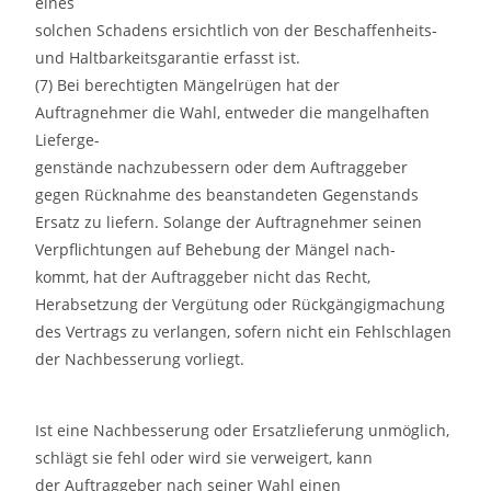
eines
solchen Schadens ersichtlich von der Beschaffenheits-
und Haltbarkeitsgarantie erfasst ist.
(7) Bei berechtigten Mängelrügen hat der
Auftragnehmer die Wahl, entweder die mangelhaften
Lieferge-
genstände nachzubessern oder dem Auftraggeber
gegen Rücknahme des beanstandeten Gegenstands
Ersatz zu liefern. Solange der Auftragnehmer seinen
Verpflichtungen auf Behebung der Mängel nach-
kommt, hat der Auftraggeber nicht das Recht,
Herabsetzung der Vergütung oder Rückgängigmachung
des Vertrags zu verlangen, sofern nicht ein Fehlschlagen
der Nachbesserung vorliegt.
Ist eine Nachbesserung oder Ersatzlieferung unmöglich,
schlägt sie fehl oder wird sie verweigert, kann
der Auftraggeber nach seiner Wahl einen