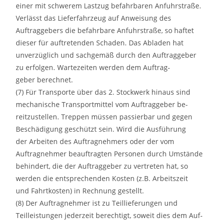
einer mit schwerem Lastzug befahrbaren Anfuhrstraße.
Verlässt das Lieferfahrzeug auf Anweisung des
Auftraggebers die befahrbare Anfuhrstraße, so haftet
dieser für auftretenden Schaden. Das Abladen hat
unverzüglich und sachgemäß durch den Auftraggeber
zu erfolgen. Wartezeiten werden dem Auftrag-
geber berechnet.
(7) Für Transporte über das 2. Stockwerk hinaus sind
mechanische Transportmittel vom Auftraggeber be-
reitzustellen. Treppen müssen passierbar und gegen
Beschädigung geschützt sein. Wird die Ausführung
der Arbeiten des Auftragnehmers oder der vom
Auftragnehmer beauftragten Personen durch Umstände
behindert, die der Auftraggeber zu vertreten hat, so
werden die entsprechenden Kosten (z.B. Arbeitszeit
und Fahrtkosten) in Rechnung gestellt.
(8) Der Auftragnehmer ist zu Teillieferungen und
Teilleistungen jederzeit berechtigt, soweit dies dem Auf-