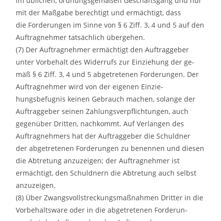
im üblichen, ordnungsgemäßen Geschäftsgang und nur
mit der Maßgabe berechtigt und ermächtigt, dass
die Forderungen im Sinne von § 6 Ziff. 3, 4 und 5 auf den
Auftragnehmer tatsächlich übergehen.
(7) Der Auftragnehmer ermächtigt den Auftraggeber
unter Vorbehalt des Widerrufs zur Einziehung der ge-
mäß § 6 Ziff. 3, 4 und 5 abgetretenen Forderungen. Der
Auftragnehmer wird von der eigenen Einzie-
hungsbefugnis keinen Gebrauch machen, solange der
Auftraggeber seinen Zahlungsverpflichtungen, auch
gegenüber Dritten, nachkommt. Auf Verlangen des
Auftragnehmers hat der Auftraggeber die Schuldner
der abgetretenen Forderungen zu benennen und diesen
die Abtretung anzuzeigen; der Auftragnehmer ist
ermächtigt, den Schuldnern die Abtretung auch selbst
anzuzeigen.
(8) Über Zwangsvollstreckungsmaßnahmen Dritter in die
Vorbehaltsware oder in die abgetretenen Forderun-