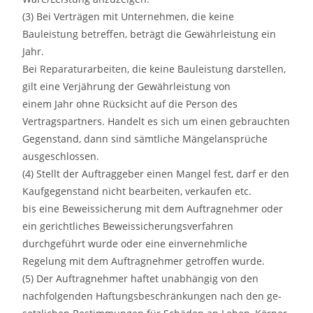
(3) Bei Verträgen mit Unternehmen, die keine
Bauleistung betreffen, beträgt die Gewährleistung ein
Jahr.
Bei Reparaturarbeiten, die keine Bauleistung darstellen,
gilt eine Verjährung der Gewährleistung von
einem Jahr ohne Rücksicht auf die Person des
Vertragspartners. Handelt es sich um einen gebrauchten
Gegenstand, dann sind sämtliche Mängelansprüche
ausgeschlossen.
(4) Stellt der Auftraggeber einen Mangel fest, darf er den
Kaufgegenstand nicht bearbeiten, verkaufen etc.
bis eine Beweissicherung mit dem Auftragnehmer oder
ein gerichtliches Beweissicherungsverfahren
durchgeführt wurde oder eine einvernehmliche
Regelung mit dem Auftragnehmer getroffen wurde.
(5) Der Auftragnehmer haftet unabhängig von den
nachfolgenden Haftungsbeschränkungen nach den ge-