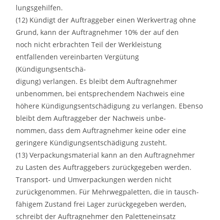
lungsgehilfen.
(12) Kündigt der Auftraggeber einen Werkvertrag ohne
Grund, kann der Auftragnehmer 10% der auf den
noch nicht erbrachten Teil der Werkleistung
entfallenden vereinbarten Vergütung
(Kündigungsentschä-
digung) verlangen. Es bleibt dem Auftragnehmer
unbenommen, bei entsprechendem Nachweis eine
höhere Kündigungsentschädigung zu verlangen. Ebenso
bleibt dem Auftraggeber der Nachweis unbe-
nommen, dass dem Auftragnehmer keine oder eine
geringere Kündigungsentschädigung zusteht.
(13) Verpackungsmaterial kann an den Auftragnehmer
zu Lasten des Auftraggebers zurückgegeben werden.
Transport- und Umverpackungen werden nicht
zurückgenommen. Für Mehrwegpaletten, die in tausch-
fähigem Zustand frei Lager zurückgegeben werden,
schreibt der Auftragnehmer den Paletteneinsatz