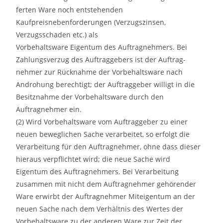
ferten Ware noch entstehenden
Kaufpreisnebenforderungen (Verzugszinsen,
Verzugsschaden etc.) als
Vorbehaltsware Eigentum des Auftragnehmers. Bei
Zahlungsverzug des Auftraggebers ist der Auftrag-
nehmer zur Rücknahme der Vorbehaltsware nach
Androhung berechtigt; der Auftraggeber willigt in die
Besitznahme der Vorbehaltsware durch den
Auftragnehmer ein.
(2) Wird Vorbehaltsware vom Auftraggeber zu einer
neuen beweglichen Sache verarbeitet, so erfolgt die
Verarbeitung für den Auftragnehmer, ohne dass dieser
hieraus verpflichtet wird; die neue Sache wird
Eigentum des Auftragnehmers. Bei Verarbeitung
zusammen mit nicht dem Auftragnehmer gehörender
Ware erwirbt der Auftragnehmer Miteigentum an der
neuen Sache nach dem Verhältnis des Wertes der
Vorbehaltsware zu der anderen Ware zur Zeit der