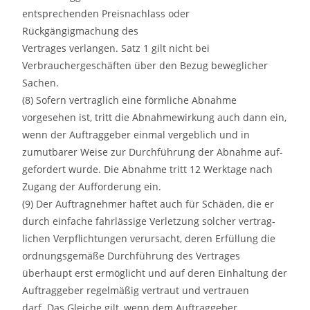
entsprechenden Preisnachlass oder
Rückgängigmachung des
Vertrages verlangen. Satz 1 gilt nicht bei
Verbrauchergeschäften über den Bezug beweglicher
Sachen.
(8) Sofern vertraglich eine förmliche Abnahme
vorgesehen ist, tritt die Abnahmewirkung auch dann ein,
wenn der Auftraggeber einmal vergeblich und in
zumutbarer Weise zur Durchführung der Abnahme auf-
gefordert wurde. Die Abnahme tritt 12 Werktage nach
Zugang der Aufforderung ein.
(9) Der Auftragnehmer haftet auch für Schäden, die er
durch einfache fahrlässige Verletzung solcher vertrag-
lichen Verpflichtungen verursacht, deren Erfüllung die
ordnungsgemäße Durchführung des Vertrages
überhaupt erst ermöglicht und auf deren Einhaltung der
Auftraggeber regelmäßig vertraut und vertrauen
darf. Das Gleiche gilt, wenn dem Auftraggeber