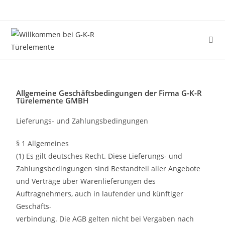
Allgemeine Geschäftsbedingungen der Firma G-K-R
Türelemente GMBH
Lieferungs- und Zahlungsbedingungen
§ 1 Allgemeines
(1) Es gilt deutsches Recht. Diese Lieferungs- und
Zahlungsbedingungen sind Bestandteil aller Angebote
und Verträge über Warenlieferungen des
Auftragnehmers, auch in laufender und künftiger
Geschäfts-
verbindung. Die AGB gelten nicht bei Vergaben nach